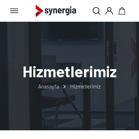
Hizmetlerimiz
Anasayfa
Hizmetlerimiz