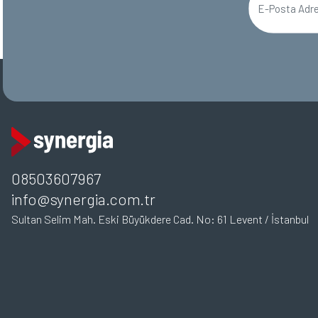
08503607967
info@synergia.com.tr
Sultan Selim Mah. Eski Büyükdere Cad. No: 61 Levent / İstanbul