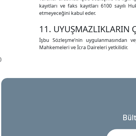
kayıtları ve faks kayıtları 6100 sayılı 
etmeyeceğini kabul eder.
11. UYUŞMAZLIKLARIN
İşbu Sözleşme’nin uygulanmasından ve
Mahkemeleri ve İcra Daireleri yetkilidir.
)
Bül