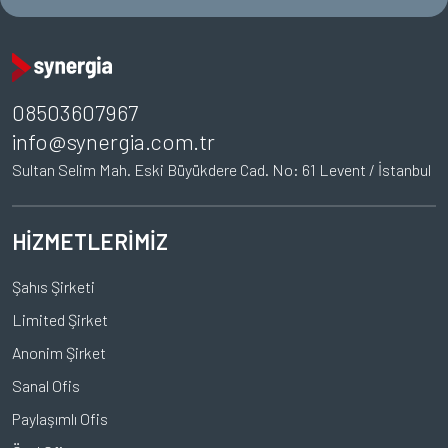
08503607967
info@synergia.com.tr
Sultan Selim Mah. Eski Büyükdere Cad. No: 61 Levent / İstanbul
HİZMETLERİMİZ
Şahıs Şirketi
Limited Şirket
Anonim Şirket
Sanal Ofis
Paylaşımlı Ofis