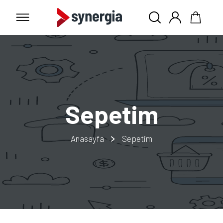
Sepetim
Anasayfa
Sepetim