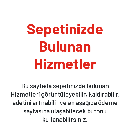
Sepetinizde
Bulunan
Hizmetler
Bu sayfada sepetinizde bulunan
Hizmetleri görüntüleyebilir, kaldırabilir,
adetini artırabilir ve en aşağıda ödeme
sayfasına ulaşabilecek butonu
kullanabilirsiniz.