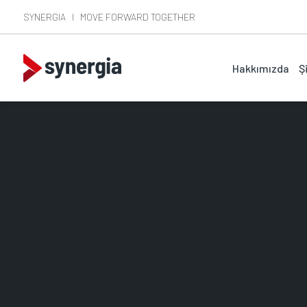
SYNERGIA I MOVE FORWARD TOGETHER
Hakkımızda
Ş