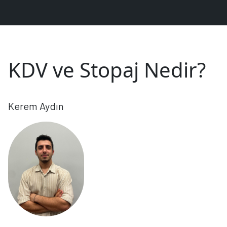
KDV ve Stopaj Nedir?
Kerem Aydın