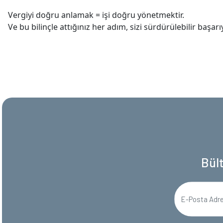
Vergiyi doğru anlamak = işi doğru yönetmektir.
Ve bu bilinçle attığınız her adım, sizi sürdürülebilir başarı
Bül