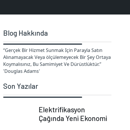
Blog Hakkında
“Gerçek Bir Hizmet Sunmak Için Parayla Satın
Alınamayacak Veya ölçülemeyecek Bir Şey Ortaya
Koymalısınız, Bu Samimiyet Ve Dürüstlüktür.”
'Douglas Adams'
Son Yazılar
Elektrifikasyon
Çağında Yeni Ekonomi