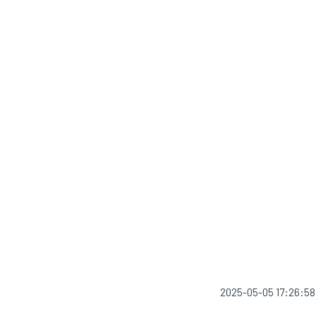
2025-05-05 17:26:58