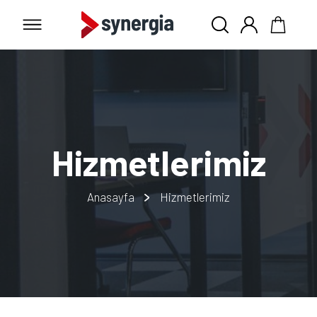
Hizmetlerimiz
Anasayfa
Hizmetlerimiz