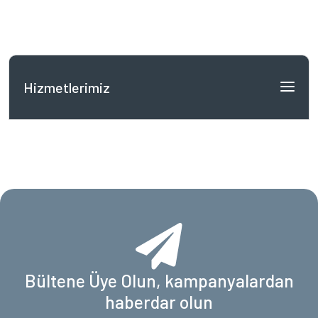
Hizmetlerimiz
Bültene Üye Olun, kampanyalardan
haberdar olun