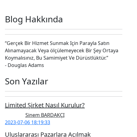
Blog Hakkında
“Gerçek Bir Hizmet Sunmak Için Parayla Satın
Alınamayacak Veya ölçülemeyecek Bir Şey Ortaya
Koymalısınız, Bu Samimiyet Ve Dürüstlüktür.”
- Douglas Adams
Son Yazılar
Limited Şirket Nasıl Kurulur?
Sinem BARDAKÇI
2023-07-06 18:19:33
Uluslararası Pazarlara Açılmak