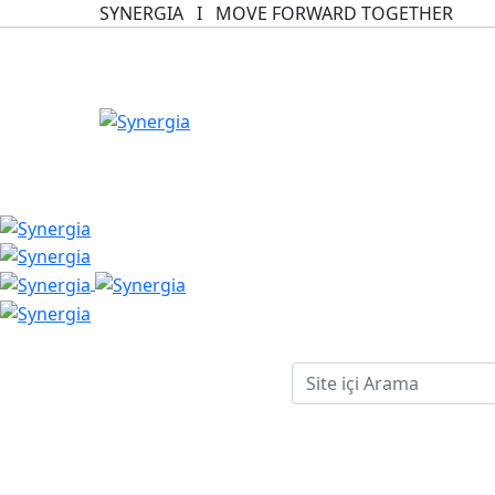
SYNERGIA I MOVE FORWARD TOGETHER
Blog
Anasayfa
Blog