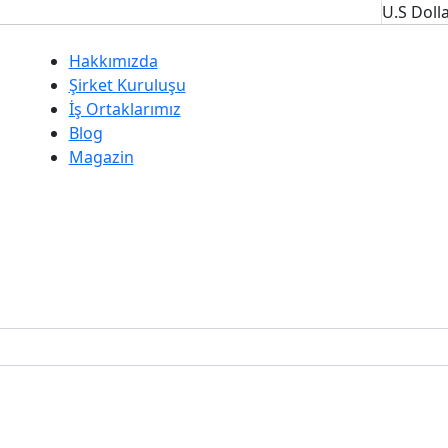
U.S Doll
Hakkımızda
Şirket Kuruluşu
İş Ortaklarımız
Blog
Magazin