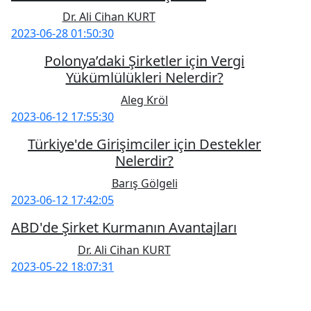
Dr. Ali Cihan KURT
2023-06-28 01:50:30
Polonya’daki Şirketler için Vergi
Yükümlülükleri Nelerdir?
Aleg Kröl
2023-06-12 17:55:30
Türkiye'de Girişimciler için Destekler
Nelerdir?
Barış Gölgeli
2023-06-12 17:42:05
ABD'de Şirket Kurmanın Avantajları
Dr. Ali Cihan KURT
2023-05-22 18:07:31